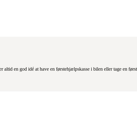
 er altid en god idé at have en førstehjælpskasse i bilen eller tage en før