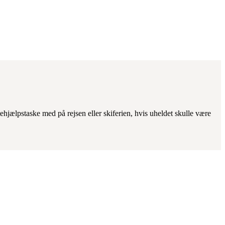
stehjælpstaske med på rejsen eller skiferien, hvis uheldet skulle være