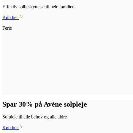
Effektiv solbeskyttelse til hele familien
Køb her
Ferie
Spar 30% på Avène solpleje
Solpleje til alle behov og alle aldre
Køb her