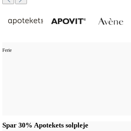
Ferie
Spar 30% Apotekets solpleje