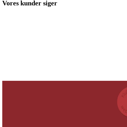
Vores kunder siger