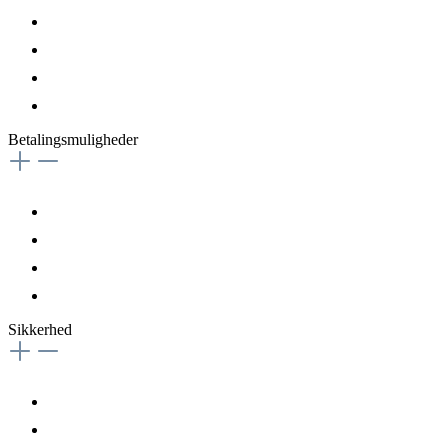
Betalingsmuligheder
Sikkerhed