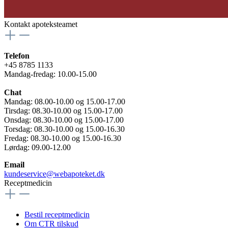
Kontakt apoteksteamet
Telefon
+45 8785 1133
Mandag-fredag: 10.00-15.00
Chat
Mandag: 08.00-10.00 og 15.00-17.00
Tirsdag: 08.30-10.00 og 15.00-17.00
Onsdag: 08.30-10.00 og 15.00-17.00
Torsdag: 08.30-10.00 og 15.00-16.30
Fredag: 08.30-10.00 og 15.00-16.30
Lørdag: 09.00-12.00
Email
kundeservice@webapoteket.dk
Receptmedicin
Bestil receptmedicin
Om CTR tilskud