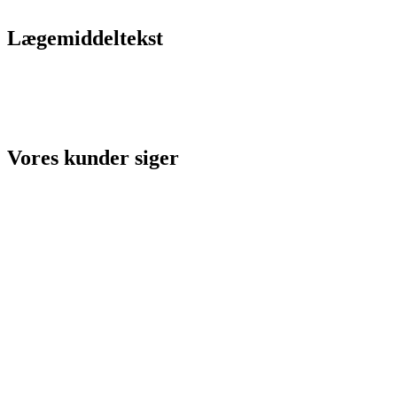
Lægemiddeltekst
Vores kunder siger