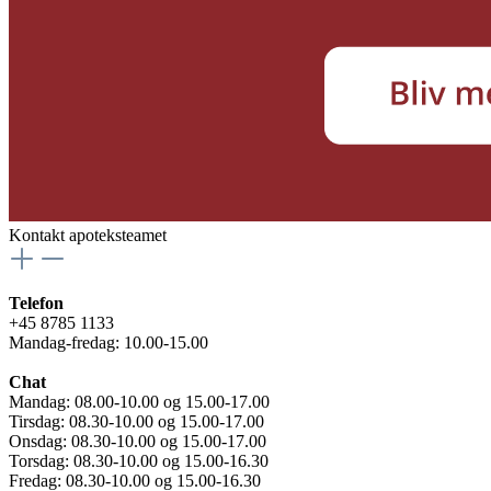
Kontakt apoteksteamet
Telefon
+45 8785 1133
Mandag-fredag: 10.00-15.00
Chat
Mandag: 08.00-10.00 og 15.00-17.00
Tirsdag: 08.30-10.00 og 15.00-17.00
Onsdag: 08.30-10.00 og 15.00-17.00
Torsdag: 08.30-10.00 og 15.00-16.30
Fredag: 08.30-10.00 og 15.00-16.30