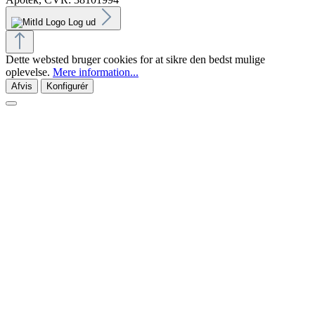
Log ud
Dette websted bruger cookies for at sikre den bedst mulige
oplevelse.
Mere information...
Afvis
Konfigurér