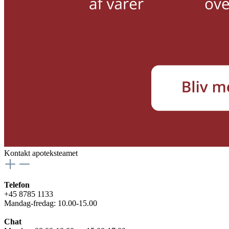
Kontakt apoteksteamet
Telefon
+45 8785 1133
Mandag-fredag: 10.00-15.00
Chat