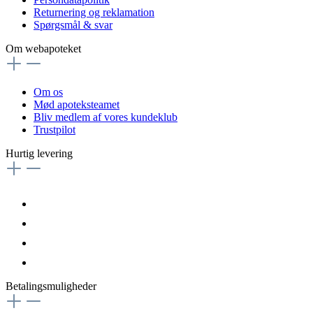
Returnering og reklamation
Spørgsmål & svar
Om webapoteket
Om os
Mød apoteksteamet
Bliv medlem af vores kundeklub
Trustpilot
Hurtig levering
Betalingsmuligheder