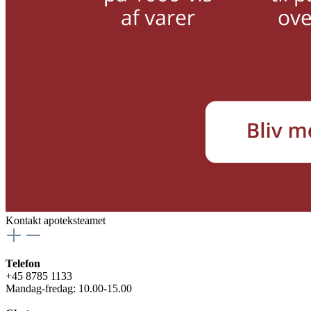
Kontakt apoteksteamet
Telefon
+45 8785 1133
Mandag-fredag: 10.00-15.00