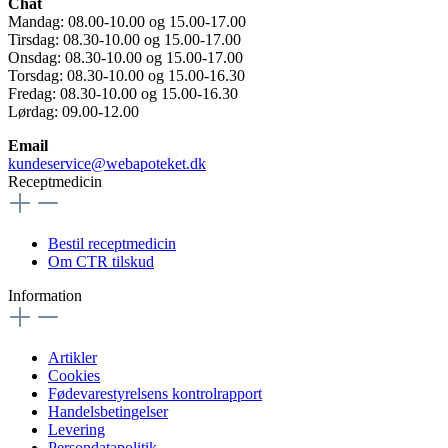
Chat
Mandag: 08.00-10.00 og 15.00-17.00
Tirsdag: 08.30-10.00 og 15.00-17.00
Onsdag: 08.30-10.00 og 15.00-17.00
Torsdag: 08.30-10.00 og 15.00-16.30
Fredag: 08.30-10.00 og 15.00-16.30
Lørdag: 09.00-12.00
Email
kundeservice@webapoteket.dk
Receptmedicin
Bestil receptmedicin
Om CTR tilskud
Information
Artikler
Cookies
Fødevarestyrelsens kontrolrapport
Handelsbetingelser
Levering
Persondatapolitik