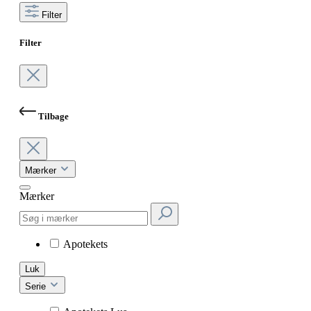
Filter
Filter
Tilbage
Mærker
Mærker
Apotekets
Luk
Serie