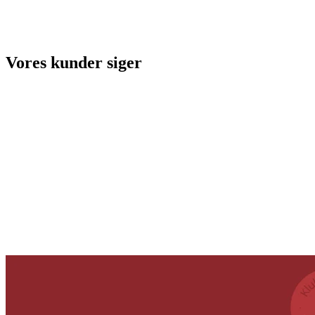
Vores kunder siger