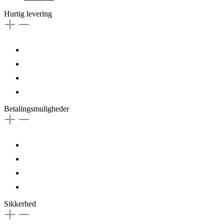
Hurtig levering
Betalingsmuligheder
Sikkerhed