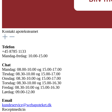
Kontakt apoteksteamet
Telefon
+45 8785 1133
Mandag-fredag: 10.00-15.00
Chat
Mandag: 08.00-10.00 og 15.00-17.00
Tirsdag: 08.30-10.00 og 15.00-17.00
Onsdag: 08.30-10.00 og 15.00-17.00
Torsdag: 08.30-10.00 og 15.00-16.30
Fredag: 08.30-10.00 og 15.00-16.30
Lørdag: 09.00-12.00
Email
kundeservice@webapoteket.dk
Receptmedicin