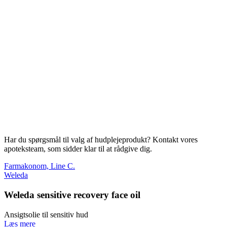
Har du spørgsmål til valg af hudplejeprodukt? Kontakt vores
apoteksteam, som sidder klar til at rådgive dig.
Farmakonom, Line C.
Weleda
Weleda sensitive recovery face oil
Ansigtsolie til sensitiv hud
Læs mere