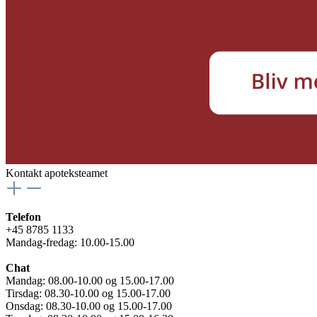
Kontakt apoteksteamet
Telefon
+45 8785 1133
Mandag-fredag: 10.00-15.00
Chat
Mandag: 08.00-10.00 og 15.00-17.00
Tirsdag: 08.30-10.00 og 15.00-17.00
Onsdag: 08.30-10.00 og 15.00-17.00