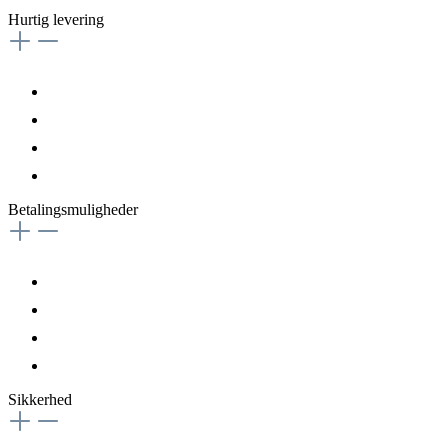
Hurtig levering
Betalingsmuligheder
Sikkerhed