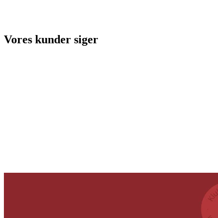
Vores kunder siger