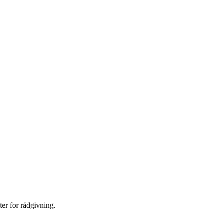
er for rådgivning.