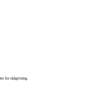
er for rådgivning.