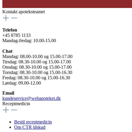
Kontakt apoteksteamet
Telefon
+45 8785 1133
Mandag-fredag: 10.00-15.00
Chat
Mandag: 08.00-10.00 og 15.00-17.00
Tirsdag: 08.30-10.00 og 15.00-17.00
Onsdag: 08.30-10.00 og 15.00-17.00
Torsdag: 08.30-10.00 og 15.00-16.30
Fredag: 08.30-10.00 og 15.00-16.30
Lørdag: 09.00-12.00
Email
kundeservice@webapoteket.dk
Receptmedicin
Bestil receptmedicin
Om CTR tilskud