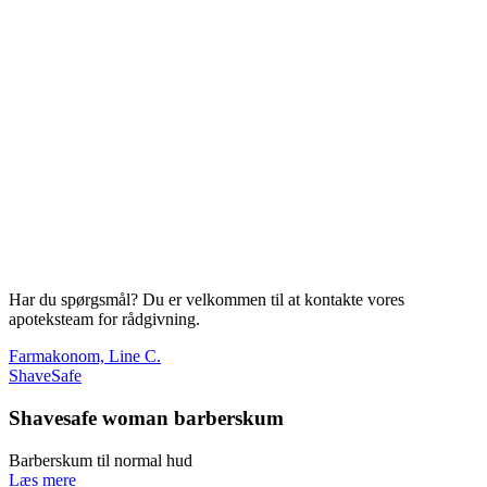
Har du spørgsmål? Du er velkommen til at kontakte vores
apoteksteam for rådgivning.
Farmakonom, Line C.
ShaveSafe
Shavesafe woman barberskum
Barberskum til normal hud
Læs mere