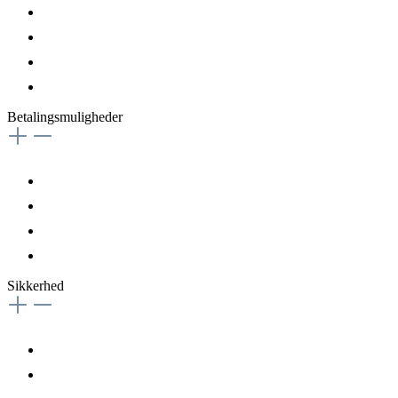
Betalingsmuligheder
Sikkerhed