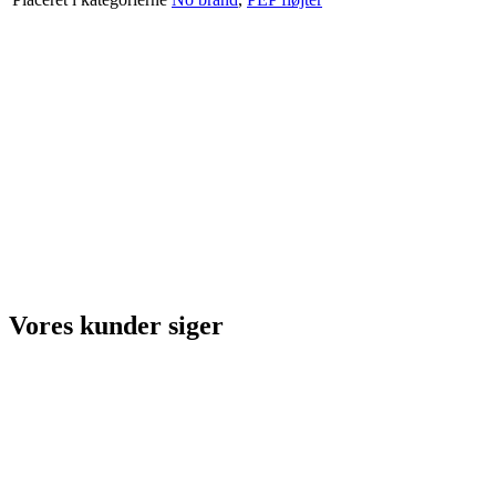
Vores kunder siger