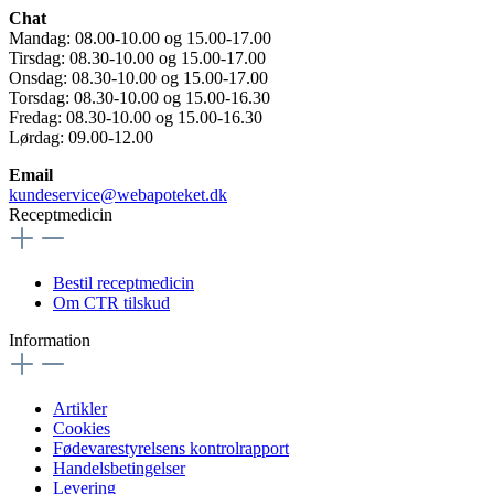
Chat
Mandag: 08.00-10.00 og 15.00-17.00
Tirsdag: 08.30-10.00 og 15.00-17.00
Onsdag: 08.30-10.00 og 15.00-17.00
Torsdag: 08.30-10.00 og 15.00-16.30
Fredag: 08.30-10.00 og 15.00-16.30
Lørdag: 09.00-12.00
Email
kundeservice@webapoteket.dk
Receptmedicin
Bestil receptmedicin
Om CTR tilskud
Information
Artikler
Cookies
Fødevarestyrelsens kontrolrapport
Handelsbetingelser
Levering