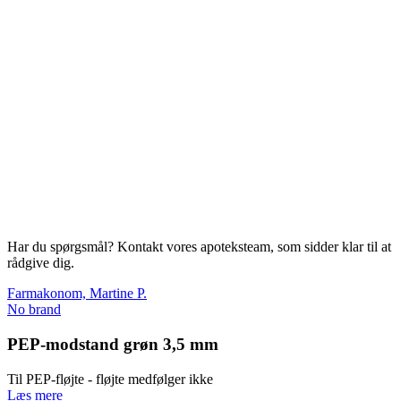
Har du spørgsmål? Kontakt vores apoteksteam, som sidder klar til at
rådgive dig.
Farmakonom, Martine P.
No brand
PEP-modstand grøn 3,5 mm
Til PEP-fløjte - fløjte medfølger ikke
Læs mere