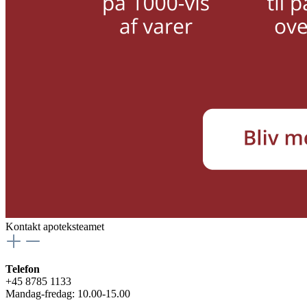
Kontakt apoteksteamet
Telefon
+45 8785 1133
Mandag-fredag: 10.00-15.00