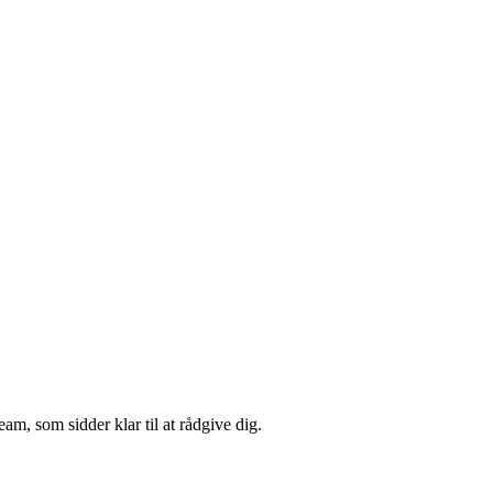
m, som sidder klar til at rådgive dig.