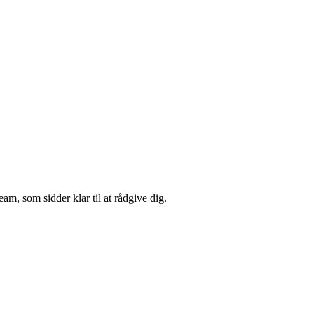
m, som sidder klar til at rådgive dig.