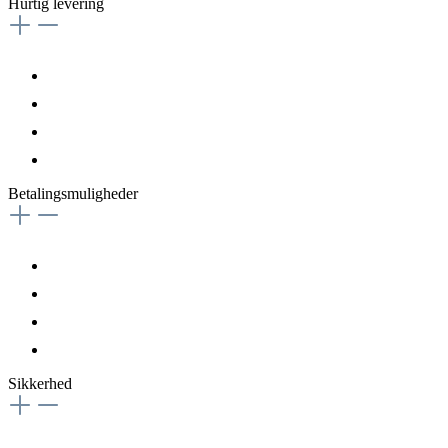
Hurtig levering
Betalingsmuligheder
Sikkerhed