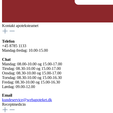
Kontakt apoteksteamet
Telefon
+45 8785 1133
Mandag-fredag: 10.00-15.00
Chat
Mandag: 08.00-10.00 og 15.00-17.00
Tirsdag: 08.30-10.00 og 15.00-17.00
Onsdag: 08.30-10.00 og 15.00-17.00
Torsdag: 08.30-10.00 og 15.00-16.30
Fredag: 08.30-10.00 og 15.00-16.30
Lørdag: 09.00-12.00
Email
kundeservice@webapoteket.dk
Receptmedicin