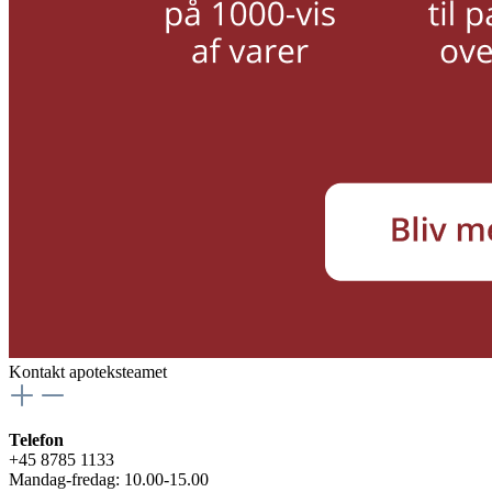
Kontakt apoteksteamet
Telefon
+45 8785 1133
Mandag-fredag: 10.00-15.00