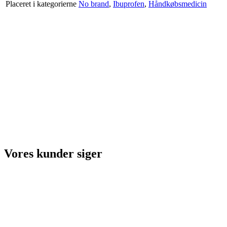
Placeret i kategorierne
No brand
,
Ibuprofen
,
Håndkøbsmedicin
Vores kunder siger