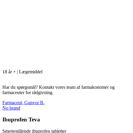
18 år + | Lægemiddel
Har du spørgsmål? Kontakt vores team af farmakonomer og
farmaceuter for rådgivning.
Farmaceut, Gunvor B.
No brand
Ibuprofen Teva
Smertestillende ibuprofen tabletter