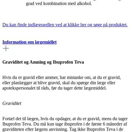
grad ved kombination med alkohol.
Du kan finde indlægssedlen ved at klikke her og søge på produktet.
Information om lægemidlet
Graviditet og Amning og Ibuprofen Teva
Hvis du er gravid eller ammer, har mistanke om, at du er gravid,
eller planlægger at blive gravid, skal du spørge din læge eller
apotekspersonalet til råds, før du tager dette lægemiddel.
Graviditet
Fortæl det til lægen, hvis du opdager, at du er gravid, mens du tager
Ibuprofen Teva. Du må kun tage ibuprofen i de første 6 måneder af
graviditeten efter lægens anvisning. Tag ikke Ibuprofen Teva i de