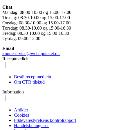
Chat
Mandag: 08.00-10.00 og 15.00-17.00
Tirsdag: 08.30-10.00 og 15.00-17.00
Onsdag: 08.30-10.00 og 15.00-17.00
Torsdag: 08.30-10.00 og 15.00-16.30
Fredag: 08.30-10.00 og 15.00-16.30
Lørdag: 09.00-12.00
Email
kundeservice@webapoteket.dk
Receptmedicin
Bestil receptmedicin
Om CTR tilskud
Information
Artikler
Cookies
Fødevarestyrelsens kontrolrapport
Handelsbetingelser