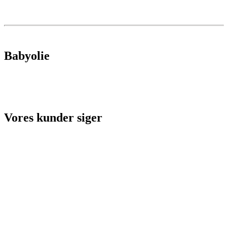
Babyolie
Vores kunder siger