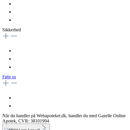
Sikkerhed
Følg os
Når du handler på Webapoteket.dk, handler du med Gazelle Online
Apotek, CVR: 38101994