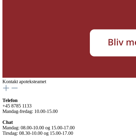
Kontakt apoteksteamet
Telefon
+45 8785 1133
Mandag-fredag: 10.00-15.00
Chat
Mandag: 08.00-10.00 og 15.00-17.00
Tirsdag: 08.30-10.00 og 15.00-17.00