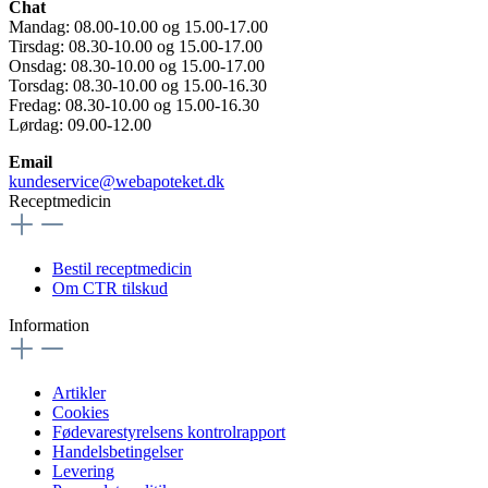
Chat
Mandag: 08.00-10.00 og 15.00-17.00
Tirsdag: 08.30-10.00 og 15.00-17.00
Onsdag: 08.30-10.00 og 15.00-17.00
Torsdag: 08.30-10.00 og 15.00-16.30
Fredag: 08.30-10.00 og 15.00-16.30
Lørdag: 09.00-12.00
Email
kundeservice@webapoteket.dk
Receptmedicin
Bestil receptmedicin
Om CTR tilskud
Information
Artikler
Cookies
Fødevarestyrelsens kontrolrapport
Handelsbetingelser
Levering