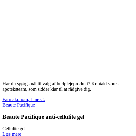
Har du spørgsmål til valg af hudplejeprodukt? Kontakt vores
apoteksteam, som sidder klar til at rådgive dig.
Farmakonom, Line C.
Beaute Pacifique
Beaute Pacifique anti-cellulite gel
Cellulite gel
Læs mere