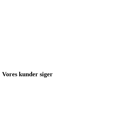
Vores kunder siger