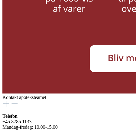
Kontakt apoteksteamet
Telefon
+45 8785 1133
Mandag-fredag: 10.00-15.00