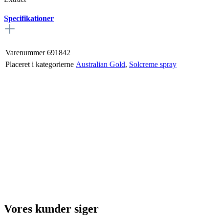
Specifikationer
Varenummer
691842
Placeret i kategorierne
Australian Gold
,
Solcreme spray
Vores kunder siger