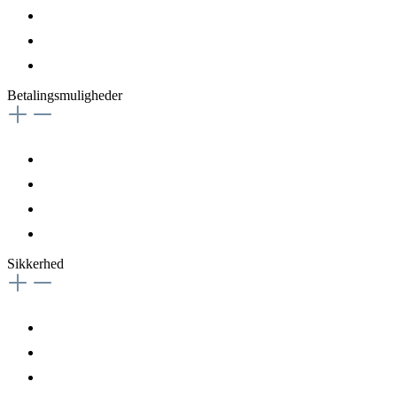
Betalingsmuligheder
Sikkerhed