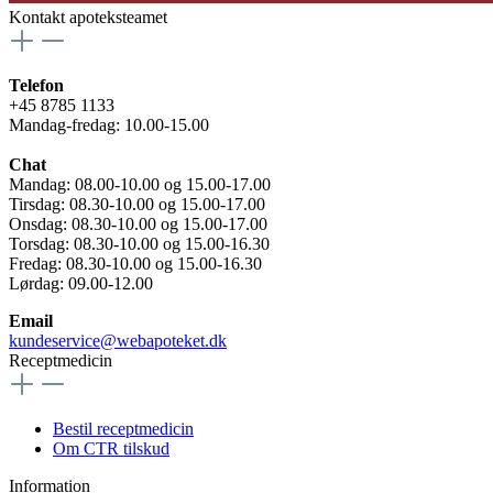
Kontakt apoteksteamet
Telefon
+45 8785 1133
Mandag-fredag: 10.00-15.00
Chat
Mandag: 08.00-10.00 og 15.00-17.00
Tirsdag: 08.30-10.00 og 15.00-17.00
Onsdag: 08.30-10.00 og 15.00-17.00
Torsdag: 08.30-10.00 og 15.00-16.30
Fredag: 08.30-10.00 og 15.00-16.30
Lørdag: 09.00-12.00
Email
kundeservice@webapoteket.dk
Receptmedicin
Bestil receptmedicin
Om CTR tilskud
Information