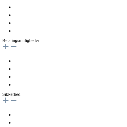
Betalingsmuligheder
Sikkerhed