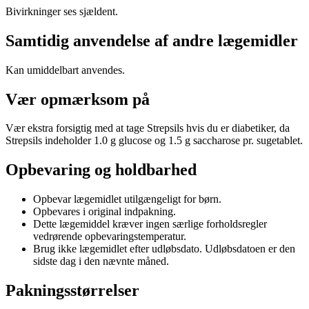
Bivirkninger ses sjældent.
Samtidig anvendelse af andre lægemidler
Kan umiddelbart anvendes.
Vær opmærksom på
Vær ekstra forsigtig med at tage Strepsils hvis du er diabetiker, da
Strepsils indeholder 1.0 g glucose og 1.5 g saccharose pr. sugetablet.
Opbevaring og holdbarhed
Opbevar lægemidlet utilgængeligt for børn.
Opbevares i original indpakning.
Dette lægemiddel kræver ingen særlige forholdsregler
vedrørende opbevaringstemperatur.
Brug ikke lægemidlet efter udløbsdato. Udløbsdatoen er den
sidste dag i den nævnte måned.
Pakningsstørrelser