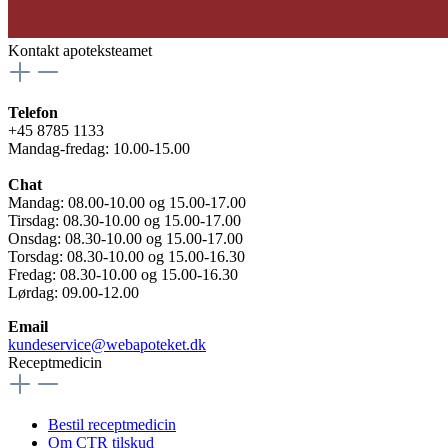
Kontakt apoteksteamet
Telefon
+45 8785 1133
Mandag-fredag: 10.00-15.00
Chat
Mandag: 08.00-10.00 og 15.00-17.00
Tirsdag: 08.30-10.00 og 15.00-17.00
Onsdag: 08.30-10.00 og 15.00-17.00
Torsdag: 08.30-10.00 og 15.00-16.30
Fredag: 08.30-10.00 og 15.00-16.30
Lørdag: 09.00-12.00
Email
kundeservice@webapoteket.dk
Receptmedicin
Bestil receptmedicin
Om CTR tilskud