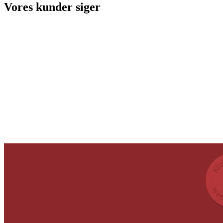
Vores kunder siger