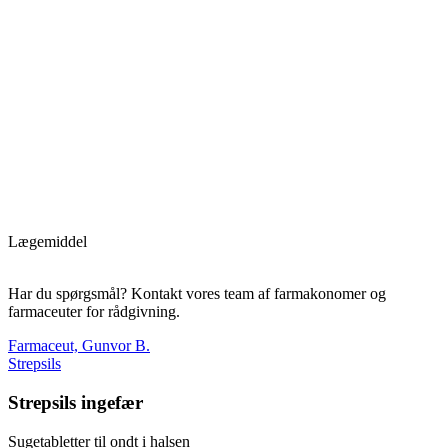
Lægemiddel
Har du spørgsmål? Kontakt vores team af farmakonomer og
farmaceuter for rådgivning.
Farmaceut, Gunvor B.
Strepsils
Strepsils ingefær
Sugetabletter til ondt i halsen