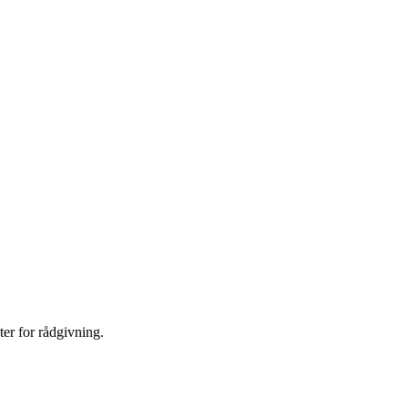
er for rådgivning.