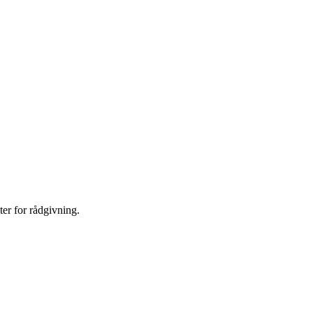
er for rådgivning.