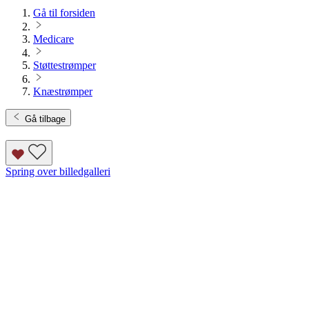
Gå til forsiden
Medicare
Støttestrømper
Knæstrømper
Gå tilbage
Spring over billedgalleri