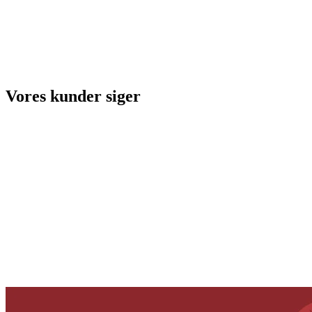
Vores kunder siger