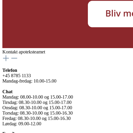
Kontakt apoteksteamet
Telefon
+45 8785 1133
Mandag-fredag: 10.00-15.00
Chat
Mandag: 08.00-10.00 og 15.00-17.00
Tirsdag: 08.30-10.00 og 15.00-17.00
Onsdag: 08.30-10.00 og 15.00-17.00
Torsdag: 08.30-10.00 og 15.00-16.30
Fredag: 08.30-10.00 og 15.00-16.30
Lørdag: 09.00-12.00