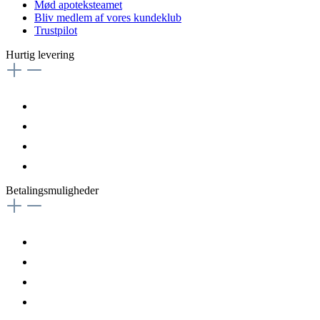
Mød apoteksteamet
Bliv medlem af vores kundeklub
Trustpilot
Hurtig levering
Betalingsmuligheder