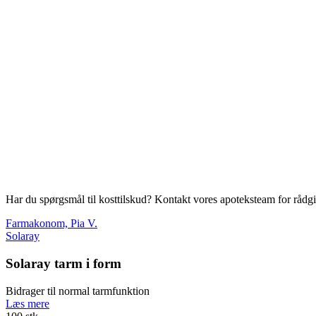
Har du spørgsmål til kosttilskud? Kontakt vores apoteksteam for rådg
Farmakonom, Pia V.
Solaray
Solaray tarm i form
Bidrager til normal tarmfunktion
Læs mere