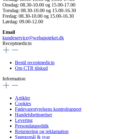
Onsdag: 08.30-10.00 og 15.00-17.00
Torsdag: 08.30-10.00 og 15.00-16.30
Fredag: 08.30-10.00 og 15.00-16.30
Lørdag: 09.00-12.00
Email
kundeservice@webapoteket.dk
Receptmedicin
Bestil receptmedicin
Om CTR tilskud
Information
Artikler
Cookies
Fødevarestyrelsens kontrolrapport
Handelsbetingelser
Levering
Persondatapolitik
Returnering og reklamation
Spørgsmål & svar