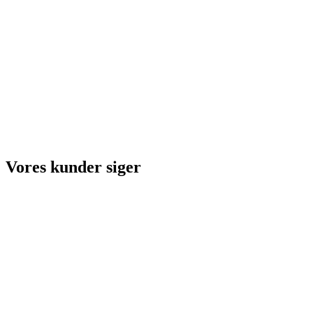
Vores kunder siger