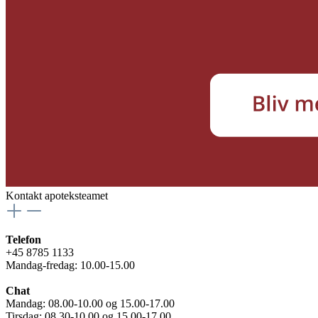
Kontakt apoteksteamet
Telefon
+45 8785 1133
Mandag-fredag: 10.00-15.00
Chat
Mandag: 08.00-10.00 og 15.00-17.00
Tirsdag: 08.30-10.00 og 15.00-17.00