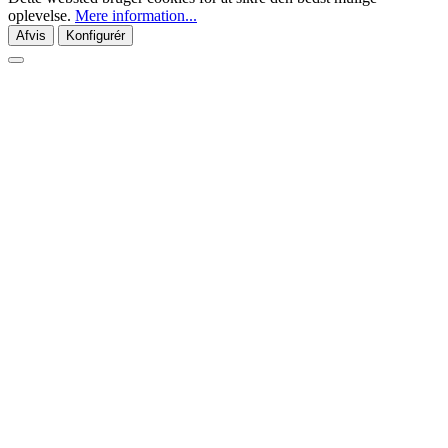
oplevelse.
Mere information...
Afvis
Konfigurér