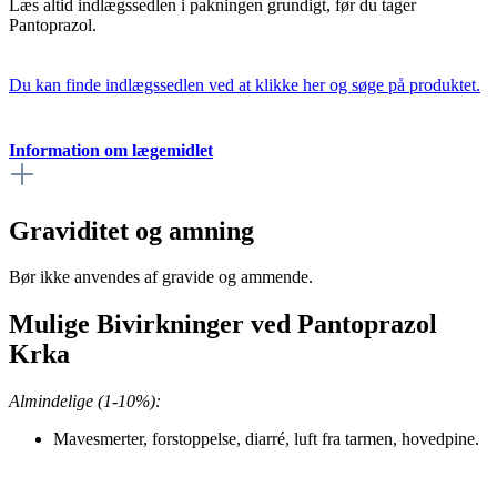
Læs altid indlægssedlen i pakningen grundigt, før du tager
Pantoprazol.
Du kan finde indlægssedlen ved at klikke her og søge på produktet.
Information om lægemidlet
Graviditet og amning
Bør ikke anvendes af gravide og ammende.
Mulige Bivirkninger ved Pantoprazol
Krka
Almindelige (1-10%):
Mavesmerter, forstoppelse, diarré, luft fra tarmen, hovedpine.