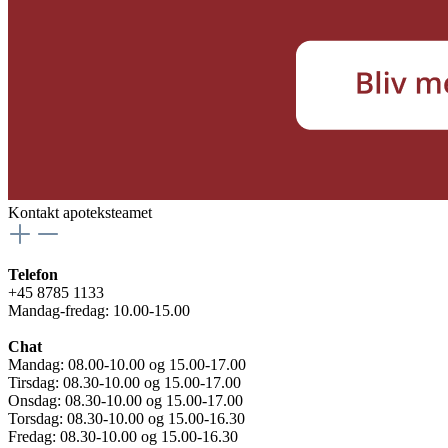
Kontakt apoteksteamet
Telefon
+45 8785 1133
Mandag-fredag: 10.00-15.00
Chat
Mandag: 08.00-10.00 og 15.00-17.00
Tirsdag: 08.30-10.00 og 15.00-17.00
Onsdag: 08.30-10.00 og 15.00-17.00
Torsdag: 08.30-10.00 og 15.00-16.30
Fredag: 08.30-10.00 og 15.00-16.30