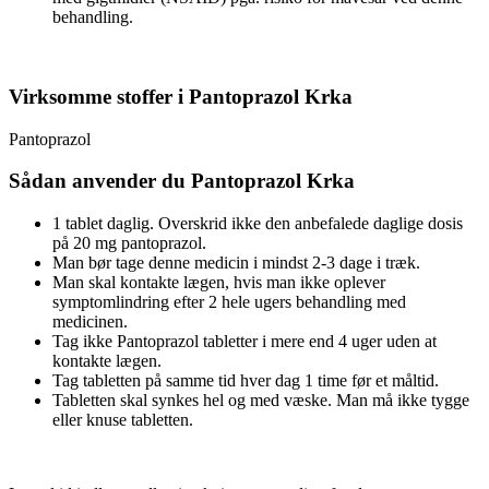
behandling.
Virksomme stoffer i Pantoprazol Krka
Pantoprazol
Sådan anvender du Pantoprazol Krka
1 tablet daglig. Overskrid ikke den anbefalede daglige dosis
på 20 mg pantoprazol.
Man bør tage denne medicin i mindst 2-3 dage i træk.
Man skal kontakte lægen, hvis man ikke oplever
symptomlindring efter 2 hele ugers behandling med
medicinen.
Tag ikke Pantoprazol tabletter i mere end 4 uger uden at
kontakte lægen.
Tag tabletten på samme tid hver dag 1 time før et måltid.
Tabletten skal synkes hel og med væske. Man må ikke tygge
eller knuse tabletten.