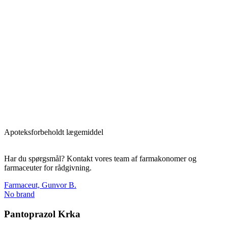
Apoteksforbeholdt lægemiddel
Har du spørgsmål? Kontakt vores team af farmakonomer og
farmaceuter for rådgivning.
Farmaceut, Gunvor B.
No brand
Pantoprazol Krka