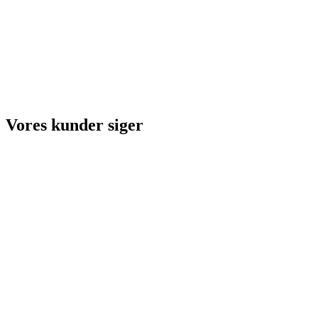
Vores kunder siger