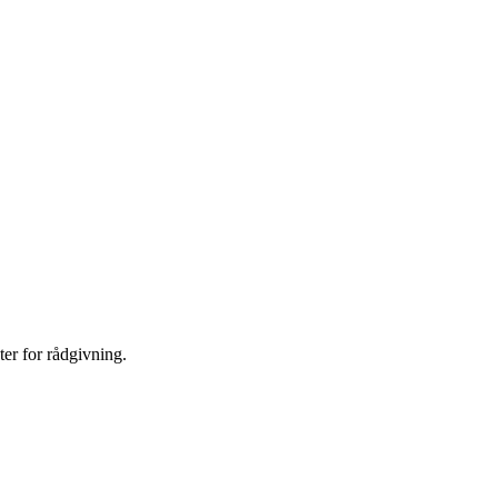
er for rådgivning.