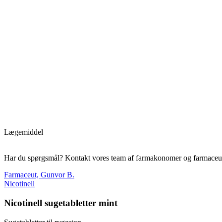
Lægemiddel
Har du spørgsmål? Kontakt vores team af farmakonomer og farmaceut
Farmaceut, Gunvor B.
Nicotinell
Nicotinell sugetabletter mint