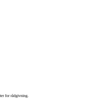
er for rådgivning.