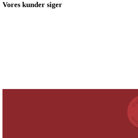
Vores kunder siger