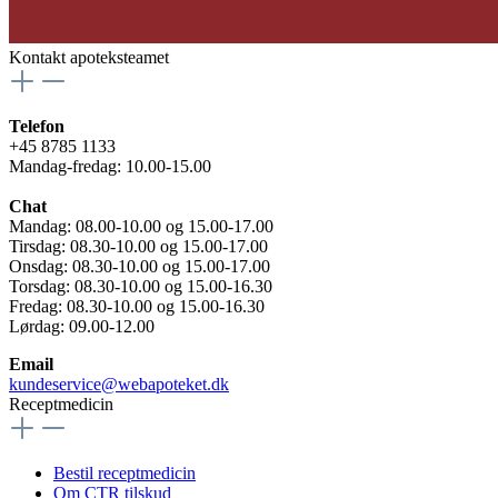
Kontakt apoteksteamet
Telefon
+45 8785 1133
Mandag-fredag: 10.00-15.00
Chat
Mandag: 08.00-10.00 og 15.00-17.00
Tirsdag: 08.30-10.00 og 15.00-17.00
Onsdag: 08.30-10.00 og 15.00-17.00
Torsdag: 08.30-10.00 og 15.00-16.30
Fredag: 08.30-10.00 og 15.00-16.30
Lørdag: 09.00-12.00
Email
kundeservice@webapoteket.dk
Receptmedicin
Bestil receptmedicin
Om CTR tilskud