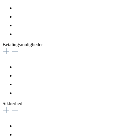
Betalingsmuligheder
Sikkerhed