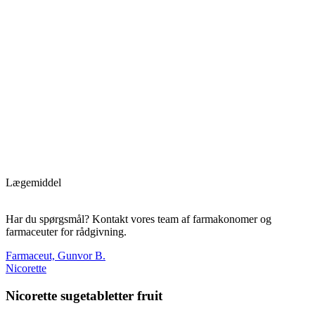
Lægemiddel
Har du spørgsmål? Kontakt vores team af farmakonomer og
farmaceuter for rådgivning.
Farmaceut, Gunvor B.
Nicorette
Nicorette sugetabletter fruit