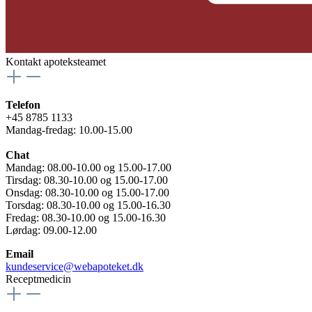
Kontakt apoteksteamet
Telefon
+45 8785 1133
Mandag-fredag: 10.00-15.00
Chat
Mandag: 08.00-10.00 og 15.00-17.00
Tirsdag: 08.30-10.00 og 15.00-17.00
Onsdag: 08.30-10.00 og 15.00-17.00
Torsdag: 08.30-10.00 og 15.00-16.30
Fredag: 08.30-10.00 og 15.00-16.30
Lørdag: 09.00-12.00
Email
kundeservice@webapoteket.dk
Receptmedicin