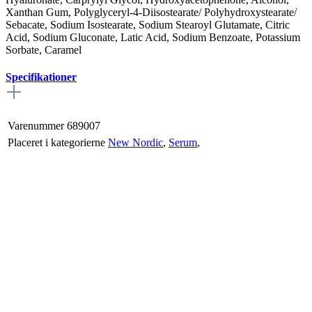
Xanthan Gum, Polyglyceryl-4-Diisostearate/ Polyhydroxystearate/
Sebacate, Sodium Isostearate, Sodium Stearoyl Glutamate, Citric
Acid, Sodium Gluconate, Latic Acid, Sodium Benzoate, Potassium
Sorbate, Caramel
Specifikationer
Varenummer
689007
Placeret i kategorierne
New Nordic
,
Serum
,