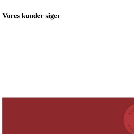
Vores kunder siger