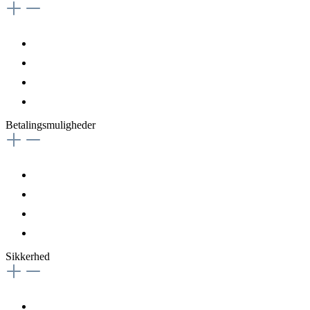
Betalingsmuligheder
Sikkerhed