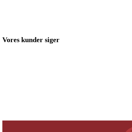
Vores kunder siger