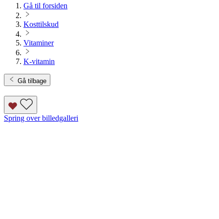
Gå til forsiden
Kosttilskud
Vitaminer
K-vitamin
Gå tilbage
Spring over billedgalleri