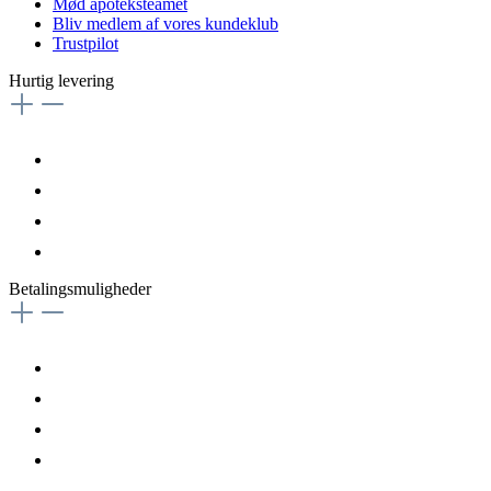
Mød apoteksteamet
Bliv medlem af vores kundeklub
Trustpilot
Hurtig levering
Betalingsmuligheder