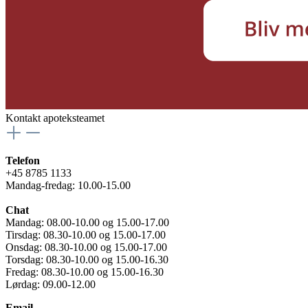
Kontakt apoteksteamet
Telefon
+45 8785 1133
Mandag-fredag: 10.00-15.00
Chat
Mandag: 08.00-10.00 og 15.00-17.00
Tirsdag: 08.30-10.00 og 15.00-17.00
Onsdag: 08.30-10.00 og 15.00-17.00
Torsdag: 08.30-10.00 og 15.00-16.30
Fredag: 08.30-10.00 og 15.00-16.30
Lørdag: 09.00-12.00
Email