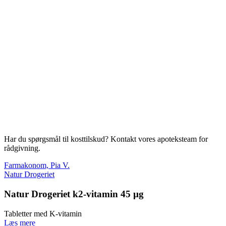
Har du spørgsmål til kosttilskud? Kontakt vores apoteksteam for
rådgivning.
Farmakonom, Pia V.
Natur Drogeriet
Natur Drogeriet k2-vitamin 45 µg
Tabletter med K-vitamin
Læs mere