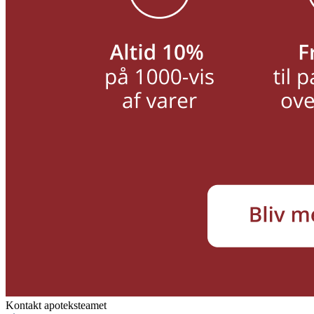
Kontakt apoteksteamet