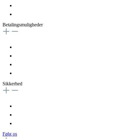
Betalingsmuligheder
Sikkerhed
Følg os