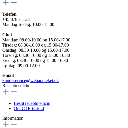
Telefon
+45 8785 1133
Mandag-fredag: 10.00-15.00
Chat
Mandag: 08.00-10.00 og 15.00-17.00
Tirsdag: 08.30-10.00 og 15.00-17.00
Onsdag: 08.30-10.00 og 15.00-17.00
Torsdag: 08.30-10.00 og 15.00-16.30
Fredag: 08.30-10.00 og 15.00-16.30
Lørdag: 09.00-12.00
Email
kundeservice@webapoteket.dk
Receptmedicin
Bestil receptmedicin
Om CTR tilskud
Information