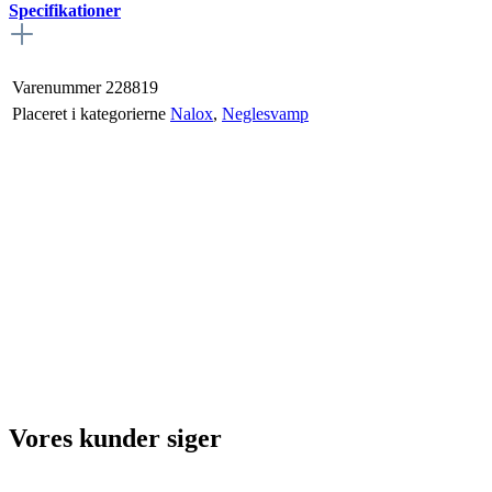
Specifikationer
Varenummer
228819
Placeret i kategorierne
Nalox
,
Neglesvamp
Vores kunder siger