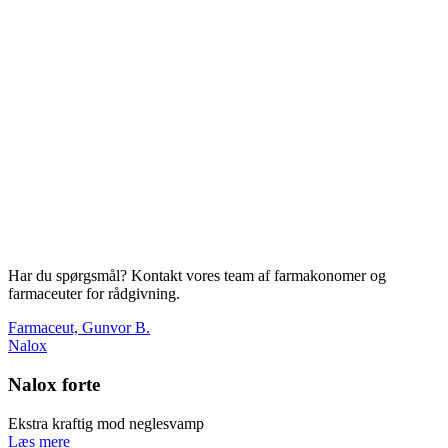
Har du spørgsmål? Kontakt vores team af farmakonomer og
farmaceuter for rådgivning.
Farmaceut, Gunvor B.
Nalox
Nalox forte
Ekstra kraftig mod neglesvamp
Læs mere