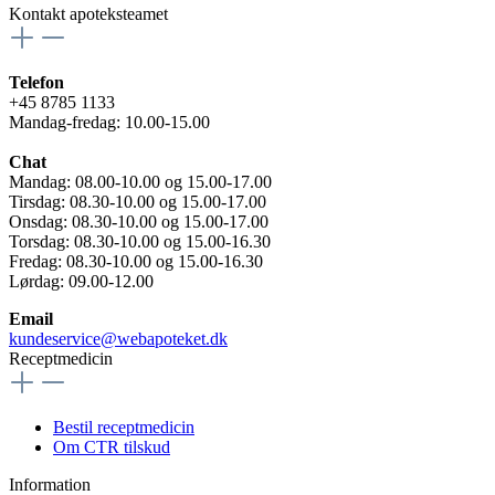
Kontakt apoteksteamet
Telefon
+45 8785 1133
Mandag-fredag: 10.00-15.00
Chat
Mandag: 08.00-10.00 og 15.00-17.00
Tirsdag: 08.30-10.00 og 15.00-17.00
Onsdag: 08.30-10.00 og 15.00-17.00
Torsdag: 08.30-10.00 og 15.00-16.30
Fredag: 08.30-10.00 og 15.00-16.30
Lørdag: 09.00-12.00
Email
kundeservice@webapoteket.dk
Receptmedicin
Bestil receptmedicin
Om CTR tilskud
Information