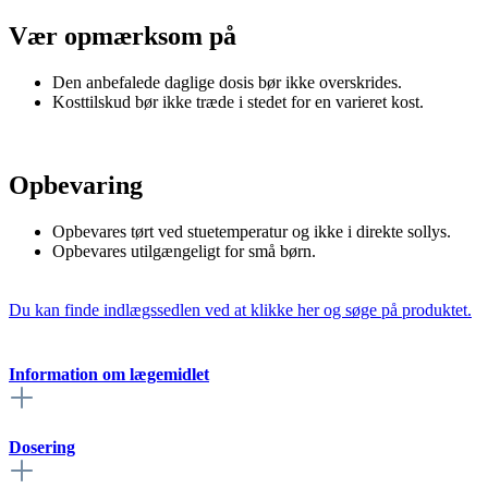
Vær opmærksom på
Den anbefalede daglige dosis bør ikke overskrides.
Kosttilskud bør ikke træde i stedet for en varieret kost.
Opbevaring
Opbevares tørt ved stuetemperatur og ikke i direkte sollys.
Opbevares utilgængeligt for små børn.
Du kan finde indlægssedlen ved at klikke her og søge på produktet.
Information om lægemidlet
Dosering