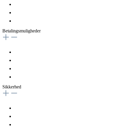
Betalingsmuligheder
Sikkerhed