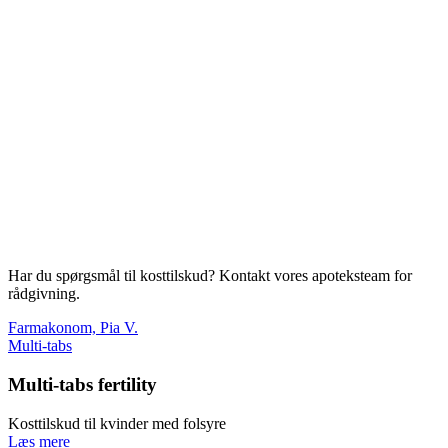
Har du spørgsmål til kosttilskud? Kontakt vores apoteksteam for
rådgivning.
Farmakonom, Pia V.
Multi-tabs
Multi-tabs fertility
Kosttilskud til kvinder med folsyre
Læs mere