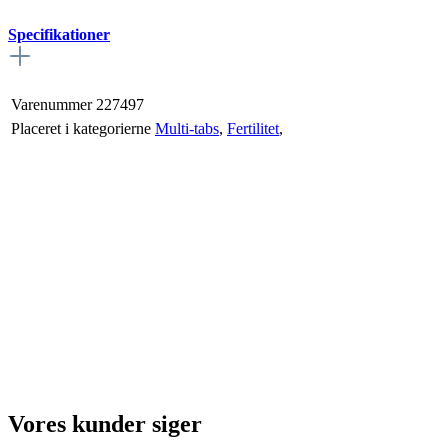
Specifikationer
Varenummer
227497
Placeret i kategorierne
Multi-tabs
,
Fertilitet
,
Vores kunder siger