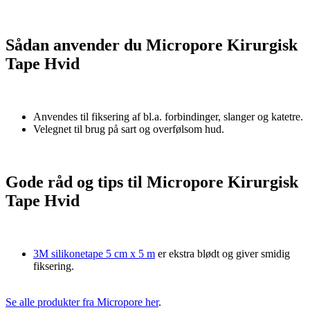
Sådan anvender du Micropore Kirurgisk
Tape Hvid
Anvendes til fiksering af bl.a. forbindinger, slanger og katetre.
Velegnet til brug på sart og overfølsom hud.
Gode råd og tips til Micropore Kirurgisk
Tape Hvid
3M silikonetape 5 cm x 5 m
er ekstra blødt og giver smidig
fiksering.
Se alle produkter fra Micropore her
.