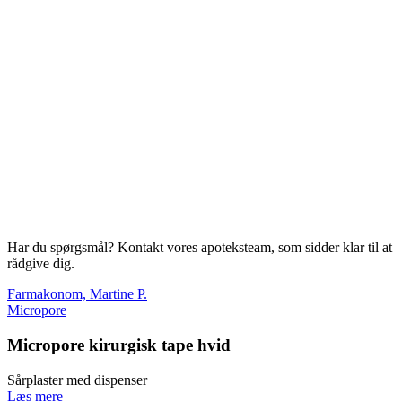
Har du spørgsmål? Kontakt vores apoteksteam, som sidder klar til at
rådgive dig.
Farmakonom, Martine P.
Micropore
Micropore kirurgisk tape hvid
Sårplaster med dispenser
Læs mere