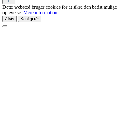
Dette websted bruger cookies for at sikre den bedst mulige
oplevelse.
Mere information...
Afvis
Konfigurér