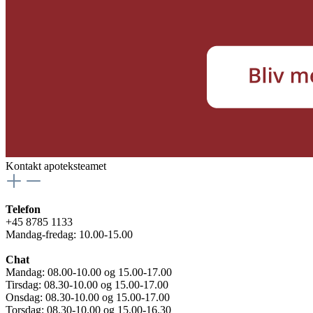
Kontakt apoteksteamet
Telefon
+45 8785 1133
Mandag-fredag: 10.00-15.00
Chat
Mandag: 08.00-10.00 og 15.00-17.00
Tirsdag: 08.30-10.00 og 15.00-17.00
Onsdag: 08.30-10.00 og 15.00-17.00
Torsdag: 08.30-10.00 og 15.00-16.30