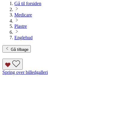
Gå til forsiden
Medicare
Plastre
Englehud
Gå tilbage
Spring over billedgalleri