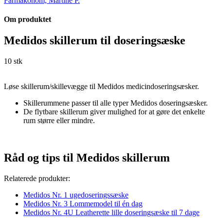
Farmakonom, Martine P.
Om produktet
Medidos skillerum til doseringsæske
10 stk
Løse skillerum/skillevægge til Medidos medicindoseringsæsker.
Skillerummene passer til alle typer Medidos doseringsæsker.
De flytbare skillerum giver mulighed for at gøre det enkelte
rum større eller mindre.
Råd og tips til Medidos skillerum
Relaterede produkter:
Medidos Nr. 1 ugedoseringssæske
Medidos Nr. 3 Lommemodel til én dag
Medidos Nr. 4U Leatherette lille doseringsæske til 7 dage