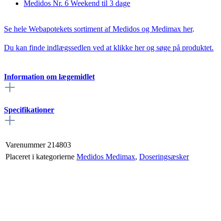
Medidos Nr. 6 Weekend til 3 dage
Se hele Webapotekets sortiment af Medidos og Medimax her
.
Du kan finde indlægssedlen ved at klikke her og søge på produktet.
Information om lægemidlet
Specifikationer
Varenummer
214803
Placeret i kategorierne
Medidos Medimax
,
Doseringsæsker