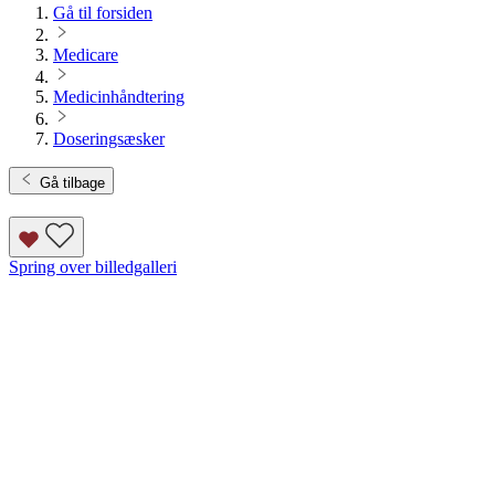
Gå til forsiden
Medicare
Medicinhåndtering
Doseringsæsker
Gå tilbage
Spring over billedgalleri