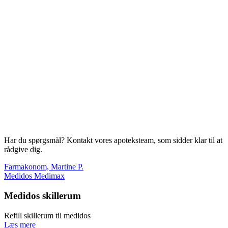
Har du spørgsmål? Kontakt vores apoteksteam, som sidder klar til at
rådgive dig.
Farmakonom, Martine P.
Medidos Medimax
Medidos skillerum
Refill skillerum til medidos
Læs mere