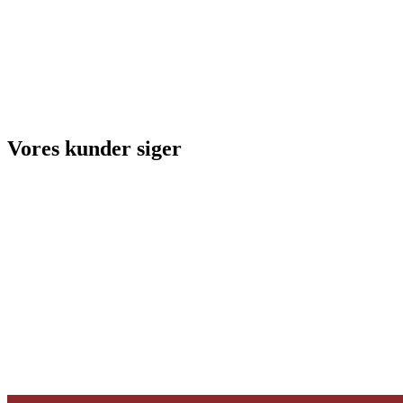
Vores kunder siger