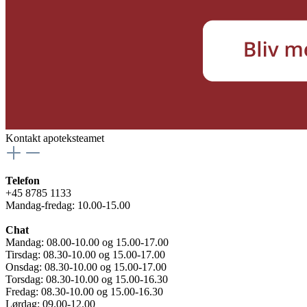
Kontakt apoteksteamet
Telefon
+45 8785 1133
Mandag-fredag: 10.00-15.00
Chat
Mandag: 08.00-10.00 og 15.00-17.00
Tirsdag: 08.30-10.00 og 15.00-17.00
Onsdag: 08.30-10.00 og 15.00-17.00
Torsdag: 08.30-10.00 og 15.00-16.30
Fredag: 08.30-10.00 og 15.00-16.30
Lørdag: 09.00-12.00