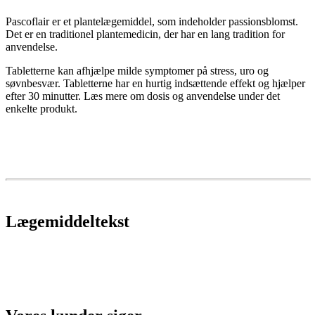
Pascoflair er et plantelægemiddel, som indeholder passionsblomst.
Det er en traditionel plantemedicin, der har en lang tradition for
anvendelse.
Tabletterne kan afhjælpe milde symptomer på stress, uro og
søvnbesvær. Tabletterne har en hurtig indsættende effekt og hjælper
efter 30 minutter. Læs mere om dosis og anvendelse under det
enkelte produkt.
Lægemiddeltekst