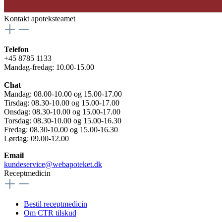
Kontakt apoteksteamet
Telefon
+45 8785 1133
Mandag-fredag: 10.00-15.00
Chat
Mandag: 08.00-10.00 og 15.00-17.00
Tirsdag: 08.30-10.00 og 15.00-17.00
Onsdag: 08.30-10.00 og 15.00-17.00
Torsdag: 08.30-10.00 og 15.00-16.30
Fredag: 08.30-10.00 og 15.00-16.30
Lørdag: 09.00-12.00
Email
kundeservice@webapoteket.dk
Receptmedicin
Bestil receptmedicin
Om CTR tilskud