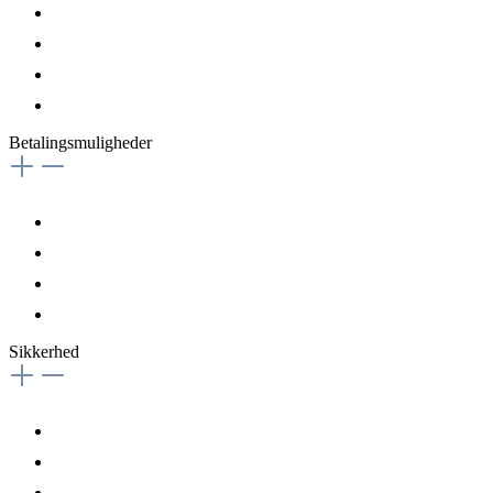
Betalingsmuligheder
Sikkerhed