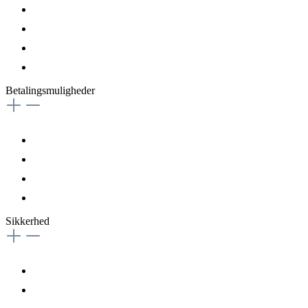
Betalingsmuligheder
Sikkerhed