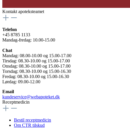
Kontakt apoteksteamet
Telefon
+45 8785 1133
Mandag-fredag: 10.00-15.00
Chat
Mandag: 08.00-10.00 og 15.00-17.00
Tirsdag: 08.30-10.00 og 15.00-17.00
Onsdag: 08.30-10.00 og 15.00-17.00
Torsdag: 08.30-10.00 og 15.00-16.30
Fredag: 08.30-10.00 og 15.00-16.30
Lørdag: 09.00-12.00
Email
kundeservice@webapoteket.dk
Receptmedicin
Bestil receptmedicin
Om CTR tilskud