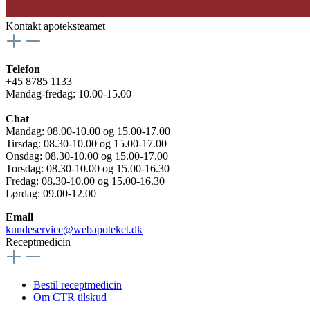
Kontakt apoteksteamet
Telefon
+45 8785 1133
Mandag-fredag: 10.00-15.00
Chat
Mandag: 08.00-10.00 og 15.00-17.00
Tirsdag: 08.30-10.00 og 15.00-17.00
Onsdag: 08.30-10.00 og 15.00-17.00
Torsdag: 08.30-10.00 og 15.00-16.30
Fredag: 08.30-10.00 og 15.00-16.30
Lørdag: 09.00-12.00
Email
kundeservice@webapoteket.dk
Receptmedicin
Bestil receptmedicin
Om CTR tilskud