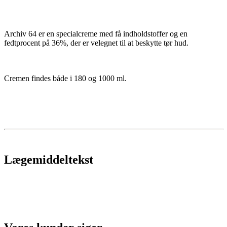
Archiv 64 er en specialcreme med få indholdstoffer og en
fedtprocent på 36%, der er velegnet til at beskytte tør hud.
Cremen findes både i 180 og 1000 ml.
Lægemiddeltekst