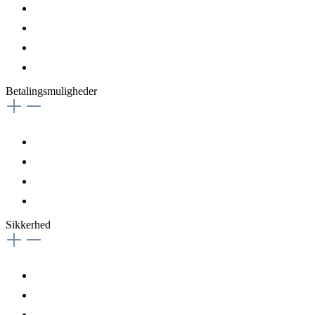
Betalingsmuligheder
Sikkerhed