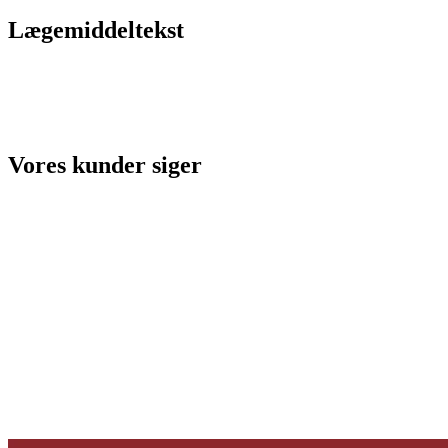
Lægemiddeltekst
Vores kunder siger