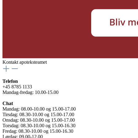
Kontakt apoteksteamet
Telefon
+45 8785 1133
Mandag-fredag: 10.00-15.00
Chat
Mandag: 08.00-10.00 og 15.00-17.00
Tirsdag: 08.30-10.00 og 15.00-17.00
Onsdag: 08.30-10.00 og 15.00-17.00
Torsdag: 08.30-10.00 og 15.00-16.30
Fredag: 08.30-10.00 og 15.00-16.30
Lørdag: 09.00-12.00