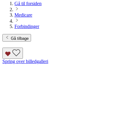
Gå til forsiden
Medicare
Forbindinger
Gå tilbage
Spring over billedgalleri