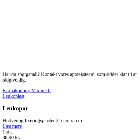
Har du spørgsmål? Kontakt vores apoteksteam, som sidder klar til at
rådgive dig.
Farmakonom, Martine P.
Leukoplast
Leukopor
Hudvenlig fixeringsplaster 2,5 cm x 5 m
Læs mere
1 stk.
38,90 kr.