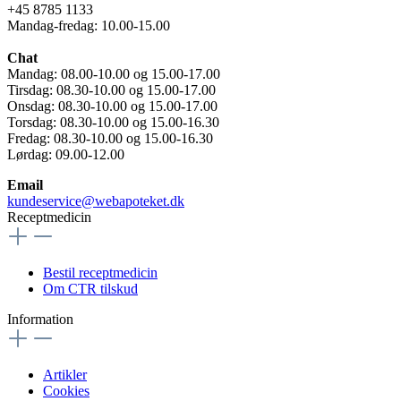
+45 8785 1133
Mandag-fredag: 10.00-15.00
Chat
Mandag: 08.00-10.00 og 15.00-17.00
Tirsdag: 08.30-10.00 og 15.00-17.00
Onsdag: 08.30-10.00 og 15.00-17.00
Torsdag: 08.30-10.00 og 15.00-16.30
Fredag: 08.30-10.00 og 15.00-16.30
Lørdag: 09.00-12.00
Email
kundeservice@webapoteket.dk
Receptmedicin
Bestil receptmedicin
Om CTR tilskud
Information
Artikler
Cookies