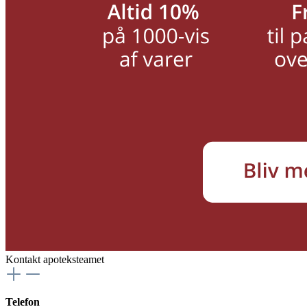
Kontakt apoteksteamet
Telefon