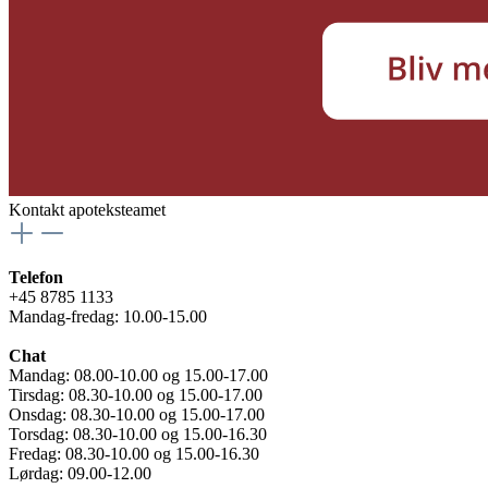
Kontakt apoteksteamet
Telefon
+45 8785 1133
Mandag-fredag: 10.00-15.00
Chat
Mandag: 08.00-10.00 og 15.00-17.00
Tirsdag: 08.30-10.00 og 15.00-17.00
Onsdag: 08.30-10.00 og 15.00-17.00
Torsdag: 08.30-10.00 og 15.00-16.30
Fredag: 08.30-10.00 og 15.00-16.30
Lørdag: 09.00-12.00