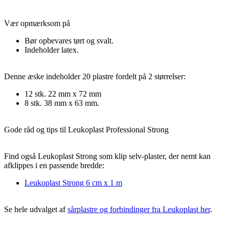
Vær opmærksom på
Bør opbevares tørt og svalt.
Indeholder latex.
Denne æske indeholder 20 plastre fordelt på 2 størrelser:
12 stk. 22 mm x 72 mm
8 stk. 38 mm x 63 mm.
Gode råd og tips til Leukoplast Professional Strong
Find også Leukoplast Strong som klip selv-plaster, der nemt kan
afklippes i en passende bredde:
Leukoplast Strong 6 cm x 1 m
Se hele udvalget af
sårplastre og forbindinger fra Leukoplast her
.