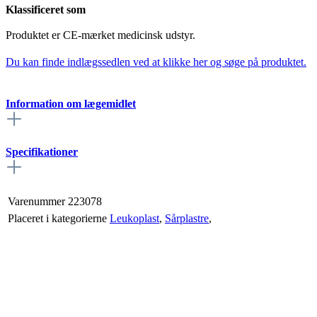
Klassificeret som
Produktet er CE-mærket medicinsk udstyr.
Du kan finde indlægssedlen ved at klikke her og søge på produktet.
Information om lægemidlet
Specifikationer
Varenummer
223078
Placeret i kategorierne
Leukoplast
,
Sårplastre
,