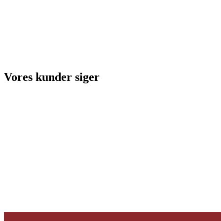
Vores kunder siger