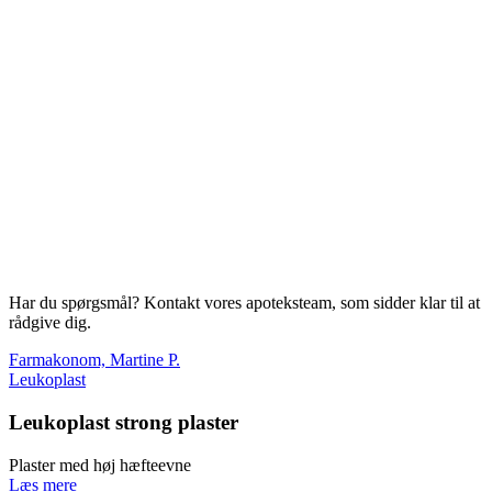
Har du spørgsmål? Kontakt vores apoteksteam, som sidder klar til at
rådgive dig.
Farmakonom, Martine P.
Leukoplast
Leukoplast strong plaster
Plaster med høj hæfteevne
Læs mere