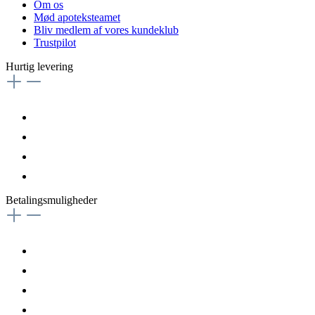
Om os
Mød apoteksteamet
Bliv medlem af vores kundeklub
Trustpilot
Hurtig levering
Betalingsmuligheder