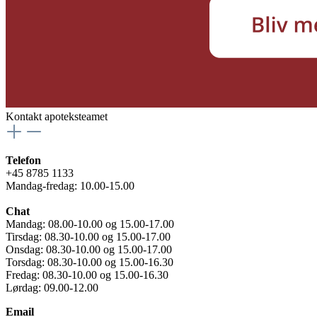
Kontakt apoteksteamet
Telefon
+45 8785 1133
Mandag-fredag: 10.00-15.00
Chat
Mandag: 08.00-10.00 og 15.00-17.00
Tirsdag: 08.30-10.00 og 15.00-17.00
Onsdag: 08.30-10.00 og 15.00-17.00
Torsdag: 08.30-10.00 og 15.00-16.30
Fredag: 08.30-10.00 og 15.00-16.30
Lørdag: 09.00-12.00
Email