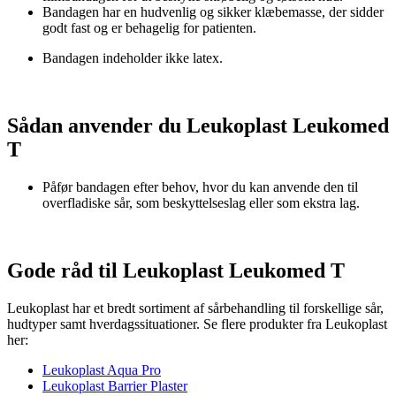
Bandagen har en hudvenlig og sikker klæbemasse, der sidder
godt fast og er behagelig for patienten.
Bandagen indeholder ikke latex.
Sådan anvender du Leukoplast Leukomed
T
Påfør bandagen efter behov, hvor du kan anvende den til
overfladiske sår, som beskyttelseslag eller som ekstra lag.
Gode råd til Leukoplast Leukomed T
Leukoplast har et bredt sortiment af sårbehandling til forskellige sår,
hudtyper samt hverdagssituationer. Se flere produkter fra Leukoplast
her:
Leukoplast Aqua Pro
Leukoplast Barrier Plaster