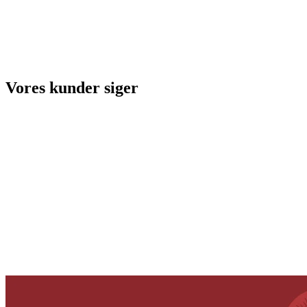
Vores kunder siger