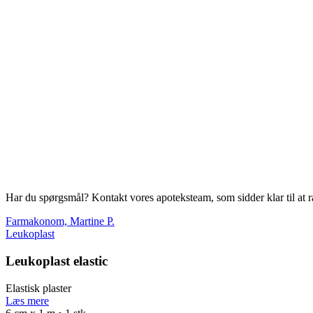
Har du spørgsmål? Kontakt vores apoteksteam, som sidder klar til at r
Farmakonom, Martine P.
Leukoplast
Leukoplast elastic
Elastisk plaster
Læs mere