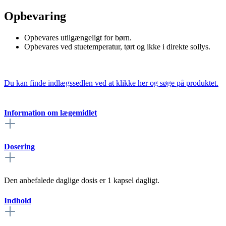
Opbevaring
Opbevares utilgængeligt for børn.
Opbevares ved stuetemperatur, tørt og ikke i direkte sollys.
Du kan finde indlægssedlen ved at klikke her og søge på produktet.
Information om lægemidlet
Dosering
Den anbefalede daglige dosis er 1 kapsel dagligt.
Indhold