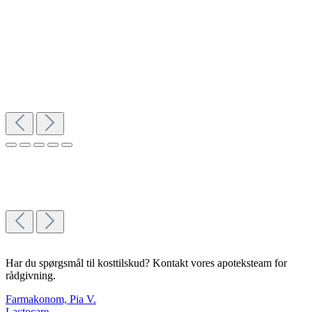
Har du spørgsmål til kosttilskud? Kontakt vores apoteksteam for
rådgivning.
Farmakonom, Pia V.
Lactocare