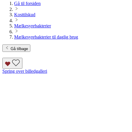
Gå til forsiden
Kosttilskud
Mælkesyrebakterier
Mælkesyrebakterier til daglig brug
Gå tilbage
Spring over billedgalleri