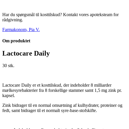
Har du spørgsmål til kosttilskud? Kontakt vores apoteksteam for
rådgivning.
Farmakonom, Pia V.
Om produktet
Lactocare Daily
30 stk.
Lactocare Daily er et kosttilskud, der indeholder 8 milliarder
mælkesyrebakterier fra 8 forskellige stammer samt 1,5 mg zink pr.
kapsel.
Zink bidrager til en normal omsætning af kulhydrater, proteiner og
fedt, samt bidrager til et normalt syre-base-stofskifte.