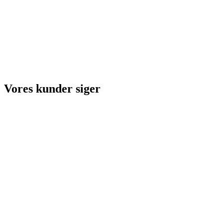
Vores kunder siger