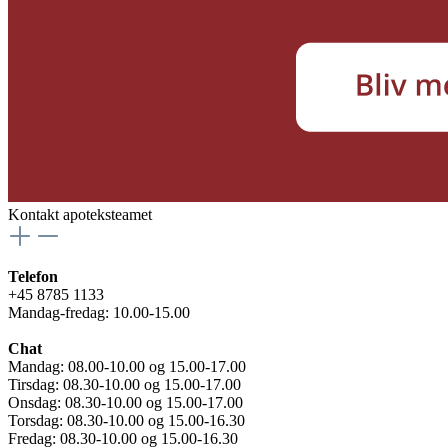
Kontakt apoteksteamet
Telefon
+45 8785 1133
Mandag-fredag: 10.00-15.00
Chat
Mandag: 08.00-10.00 og 15.00-17.00
Tirsdag: 08.30-10.00 og 15.00-17.00
Onsdag: 08.30-10.00 og 15.00-17.00
Torsdag: 08.30-10.00 og 15.00-16.30
Fredag: 08.30-10.00 og 15.00-16.30