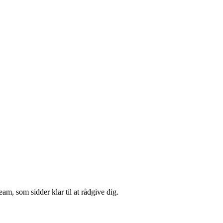
m, som sidder klar til at rådgive dig.