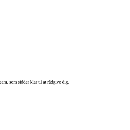
m, som sidder klar til at rådgive dig.