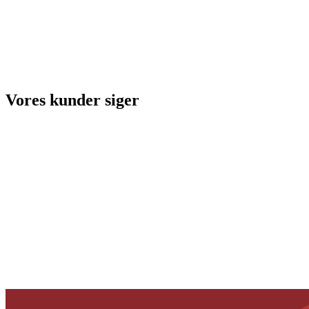
Vores kunder siger