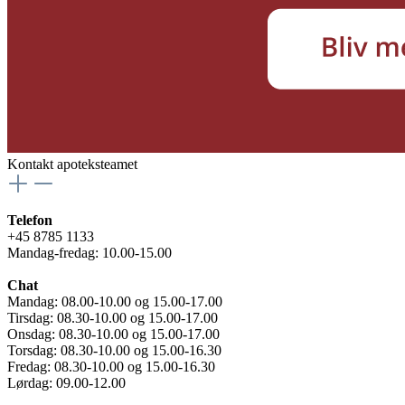
Kontakt apoteksteamet
Telefon
+45 8785 1133
Mandag-fredag: 10.00-15.00
Chat
Mandag: 08.00-10.00 og 15.00-17.00
Tirsdag: 08.30-10.00 og 15.00-17.00
Onsdag: 08.30-10.00 og 15.00-17.00
Torsdag: 08.30-10.00 og 15.00-16.30
Fredag: 08.30-10.00 og 15.00-16.30
Lørdag: 09.00-12.00