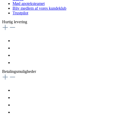
Mød apoteksteamet
Bliv medlem af vores kundeklub
Trustpilot
Hurtig levering
Betalingsmuligheder