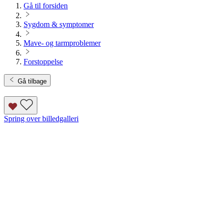
Gå til forsiden
Sygdom & symptomer
Mave- og tarmproblemer
Forstoppelse
Gå tilbage
Spring over billedgalleri