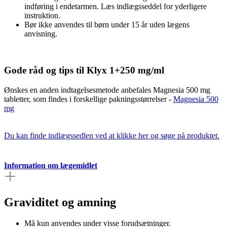
indføring i endetarmen. Læs indlægsseddel for yderligere
instruktion.
Bør ikke anvendes til børn under 15 år uden lægens
anvisning.
Gode råd og tips til Klyx 1+250 mg/ml
Ønskes en anden indtagelsesmetode anbefales Magnesia 500 mg
tabletter, som findes i forskellige pakningsstørrelser -
Magnesia 500
mg
Du kan finde indlægssedlen ved at klikke her og søge på produktet.
Information om lægemidlet
Graviditet og amning
Må kun anvendes under visse forudsætninger.