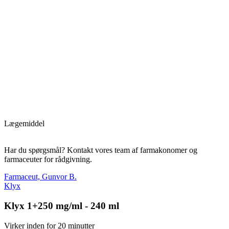
Lægemiddel
Har du spørgsmål? Kontakt vores team af farmakonomer og
farmaceuter for rådgivning.
Farmaceut, Gunvor B.
Klyx
Klyx 1+250 mg/ml - 240 ml
Virker inden for 20 minutter