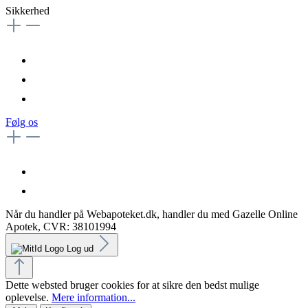
Sikkerhed
Følg os
Når du handler på Webapoteket.dk, handler du med Gazelle Online
Apotek, CVR: 38101994
Log ud
Dette websted bruger cookies for at sikre den bedst mulige
oplevelse.
Mere information...