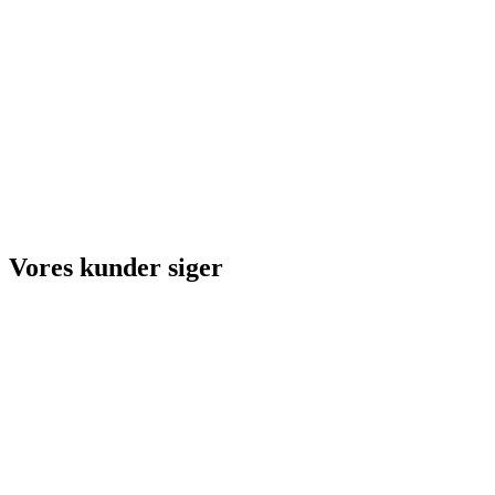
Vores kunder siger