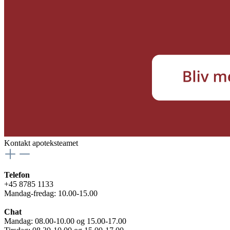
Kontakt apoteksteamet
Telefon
+45 8785 1133
Mandag-fredag: 10.00-15.00
Chat
Mandag: 08.00-10.00 og 15.00-17.00