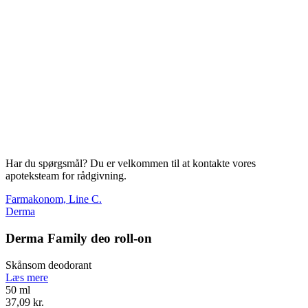
Har du spørgsmål? Du er velkommen til at kontakte vores
apoteksteam for rådgivning.
Farmakonom, Line C.
Derma
Derma Family deo roll-on
Skånsom deodorant
Læs mere
50 ml
37,09 kr.