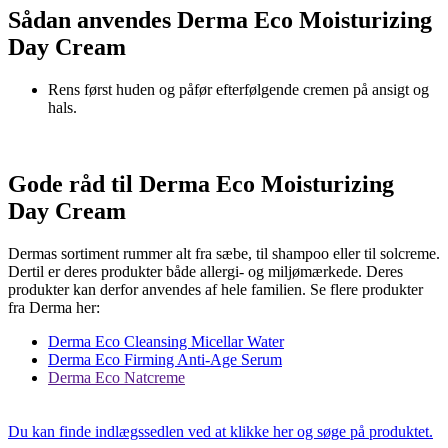
Sådan anvendes Derma Eco Moisturizing
Day Cream
Rens først huden og påfør efterfølgende cremen på ansigt og
hals.
Gode råd til Derma Eco Moisturizing
Day Cream
Dermas sortiment rummer alt fra sæbe, til shampoo eller til solcreme.
Dertil er deres produkter både allergi- og miljømærkede. Deres
produkter kan derfor anvendes af hele familien. Se flere produkter
fra Derma her:
Derma Eco Cleansing Micellar Water
Derma Eco Firming Anti-Age Serum
Derma Eco Natcreme
Du kan finde indlægssedlen ved at klikke her og søge på produktet.