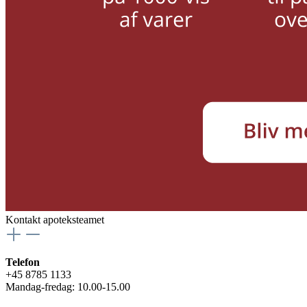
Kontakt apoteksteamet
Telefon
+45 8785 1133
Mandag-fredag: 10.00-15.00