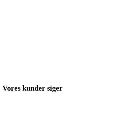
Vores kunder siger