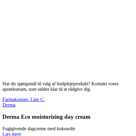
Har du spørgsmål til valg af hudplejeprodukt? Kontakt vores
apoteksteam, som sidder klar til at rådgive dig.
Farmakonom, Line C.
Derma
Derma Eco moisturizing day cream
Fugtgivende dagcreme med kokosolie
Læs mere