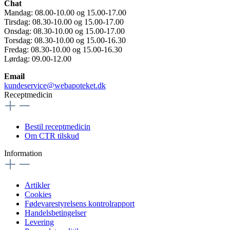
Chat
Mandag: 08.00-10.00 og 15.00-17.00
Tirsdag: 08.30-10.00 og 15.00-17.00
Onsdag: 08.30-10.00 og 15.00-17.00
Torsdag: 08.30-10.00 og 15.00-16.30
Fredag: 08.30-10.00 og 15.00-16.30
Lørdag: 09.00-12.00
Email
kundeservice@webapoteket.dk
Receptmedicin
Bestil receptmedicin
Om CTR tilskud
Information
Artikler
Cookies
Fødevarestyrelsens kontrolrapport
Handelsbetingelser
Levering