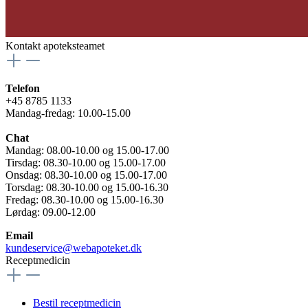
Kontakt apoteksteamet
Telefon
+45 8785 1133
Mandag-fredag: 10.00-15.00
Chat
Mandag: 08.00-10.00 og 15.00-17.00
Tirsdag: 08.30-10.00 og 15.00-17.00
Onsdag: 08.30-10.00 og 15.00-17.00
Torsdag: 08.30-10.00 og 15.00-16.30
Fredag: 08.30-10.00 og 15.00-16.30
Lørdag: 09.00-12.00
Email
kundeservice@webapoteket.dk
Receptmedicin
Bestil receptmedicin