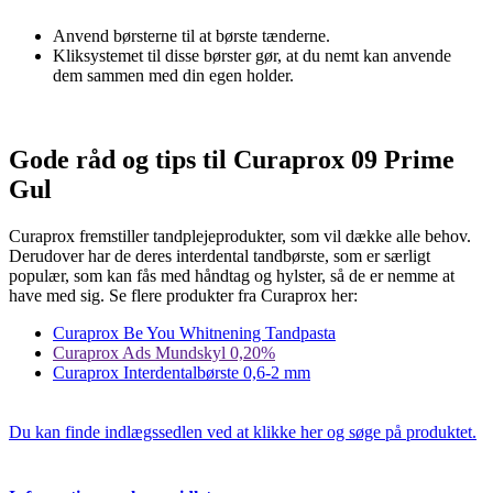
Anvend børsterne til at børste tænderne.
Kliksystemet til disse børster gør, at du nemt kan anvende
dem sammen med din egen holder.
Gode råd og tips til Curaprox 09 Prime
Gul
Curaprox fremstiller tandplejeprodukter, som vil dække alle behov.
Derudover har de deres interdental tandbørste, som er særligt
populær, som kan fås med håndtag og hylster, så de er nemme at
have med sig. Se flere produkter fra Curaprox her:
Curaprox Be You Whitnening Tandpasta
Curaprox Ads Mundskyl 0,20%
Curaprox Interdentalbørste 0,6-2 mm
Du kan finde indlægssedlen ved at klikke her og søge på produktet.