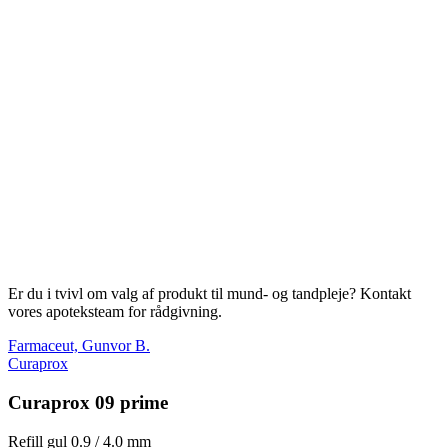
Er du i tvivl om valg af produkt til mund- og tandpleje? Kontakt
vores apoteksteam for rådgivning.
Farmaceut, Gunvor B.
Curaprox
Curaprox 09 prime
Refill gul 0.9 / 4.0 mm