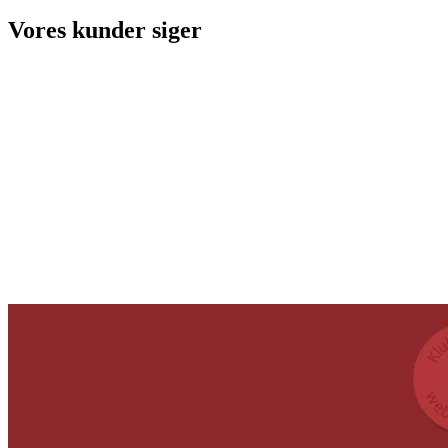
Vores kunder siger