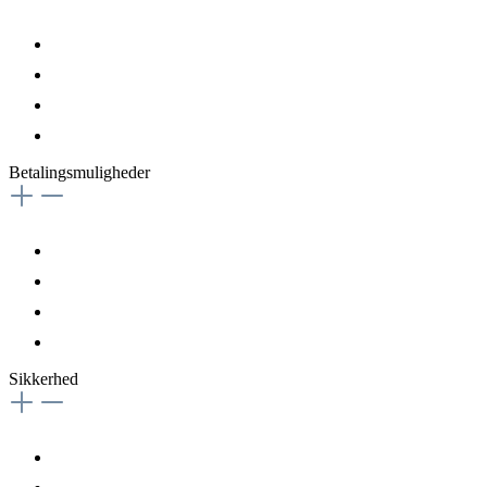
Betalingsmuligheder
Sikkerhed