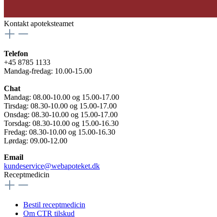
Kontakt apoteksteamet
Telefon
+45 8785 1133
Mandag-fredag: 10.00-15.00
Chat
Mandag: 08.00-10.00 og 15.00-17.00
Tirsdag: 08.30-10.00 og 15.00-17.00
Onsdag: 08.30-10.00 og 15.00-17.00
Torsdag: 08.30-10.00 og 15.00-16.30
Fredag: 08.30-10.00 og 15.00-16.30
Lørdag: 09.00-12.00
Email
kundeservice@webapoteket.dk
Receptmedicin
Bestil receptmedicin
Om CTR tilskud