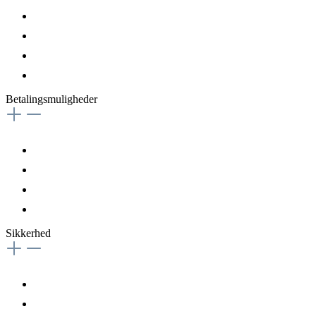
Betalingsmuligheder
Sikkerhed