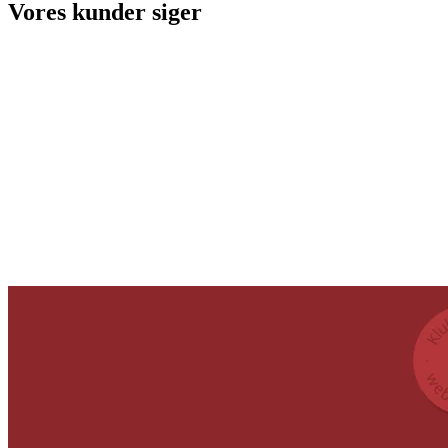
Vores kunder siger