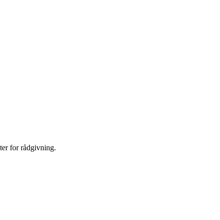
er for rådgivning.