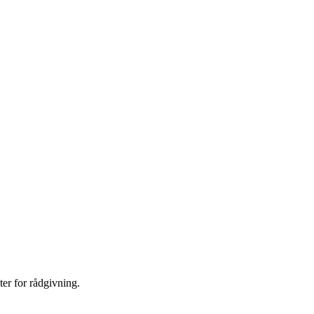
er for rådgivning.