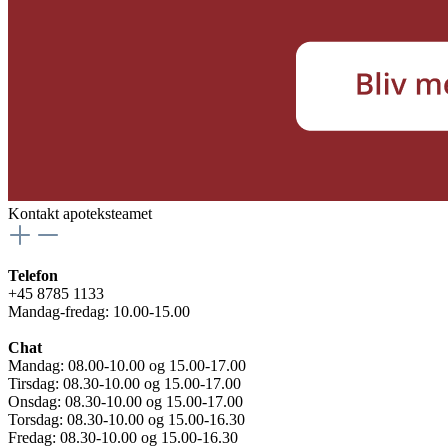
Kontakt apoteksteamet
Telefon
+45 8785 1133
Mandag-fredag: 10.00-15.00
Chat
Mandag: 08.00-10.00 og 15.00-17.00
Tirsdag: 08.30-10.00 og 15.00-17.00
Onsdag: 08.30-10.00 og 15.00-17.00
Torsdag: 08.30-10.00 og 15.00-16.30
Fredag: 08.30-10.00 og 15.00-16.30