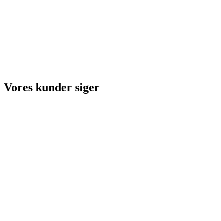
Vores kunder siger